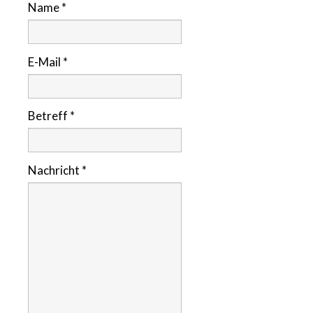
Name
*
E-Mail
*
Betreff
*
Nachricht
*