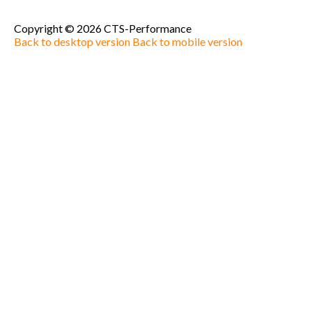
Copyright ©
2026
CTS-Performance
Back to desktop version
Back to mobile version