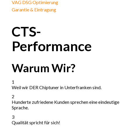
VAG DSG Optimierung
Garantie & Eintragung
CTS-
Performance
Warum
Wir?
1
Weil wir DER Chiptuner in Unterfranken sind.
2
Hunderte zufriedene Kunden sprechen eine eindeutige
Sprache.
3
Qualität spricht für sich!