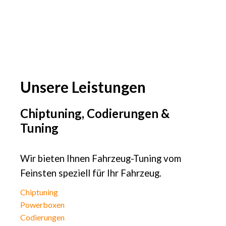
Unsere Leistungen
Chiptuning, Codierungen &
Tuning
Wir bieten Ihnen Fahrzeug-Tuning vom
Feinsten speziell für Ihr Fahrzeug.
Chiptuning
Powerboxen
Codierungen