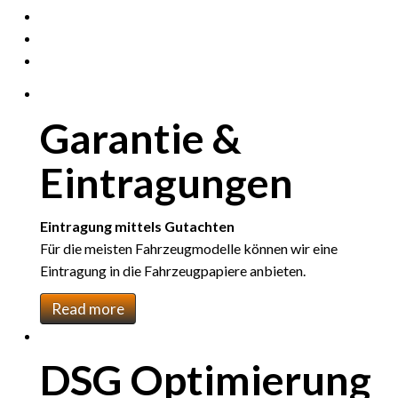
Garantie &
Eintragungen
Eintragung mittels Gutachten
Für die meisten Fahrzeugmodelle können wir eine
Eintragung in die Fahrzeugpapiere anbieten.
Read more
DSG Optimierung