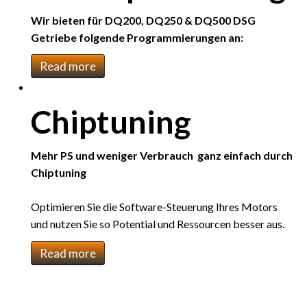
Wir bieten für DQ200, DQ250 & DQ500 DSG
Getriebe folgende Programmierungen an:
Read more
Chiptuning
Mehr PS und weniger Verbrauch  ganz einfach durch
Chiptuning
Optimieren Sie die Software-Steuerung Ihres Motors
und nutzen Sie so Potential und Ressourcen besser aus.
Read more